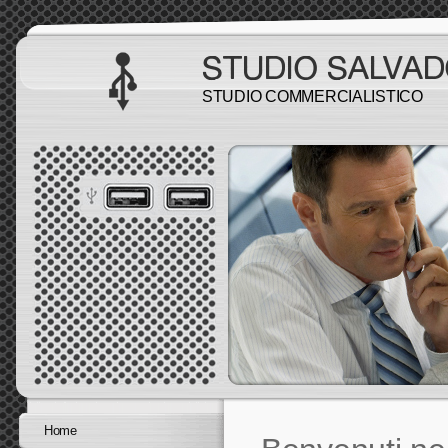
STUDIO COMMERCIALISTICO
Home