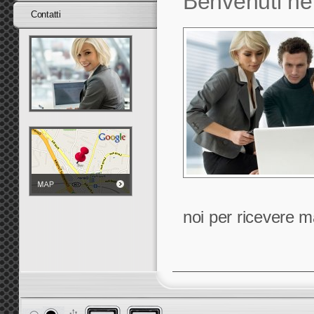
Benvenuti nel
Contatti
noi per ricevere m